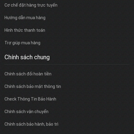
Cơ chế đặt hàng trực tuyến
Hướng dẫn mua hàng
Hình thức thanh toán
Trợ giúp mua hàng
Chính sách chung
Chính sách đổi hoàn tiền
Chính sách bảo mật thông tin
Check Thông Tin Bảo Hành
Chính sách vận chuyển
Chính sách bảo hành, bảo trì