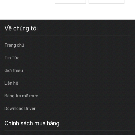
Về chúng tôi
Trang chủ
Tin Tức
Giới thiệu
Liên hệ
Bảng tra mã mực
Download Driver
Chính sách mua hàng