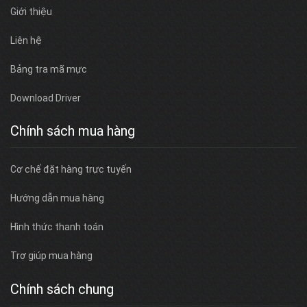
Giới thiệu
Liên hệ
Bảng tra mã mực
Download Driver
Chính sách mua hàng
Cơ chế đặt hàng trực tuyến
Hướng dẫn mua hàng
Hình thức thanh toán
Trợ giúp mua hàng
Chính sách chung