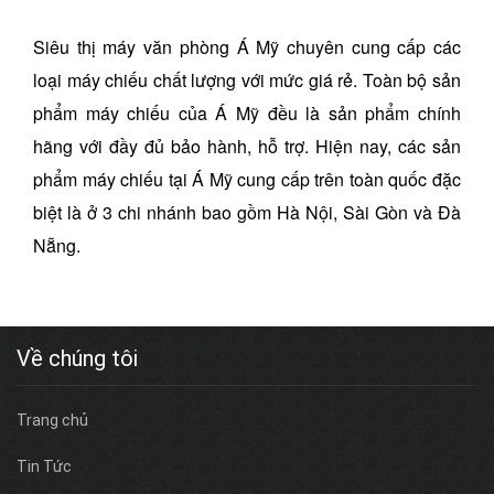
Siêu thị máy văn phòng Á Mỹ chuyên cung cấp các
loại máy chiếu chất lượng với mức giá rẻ. Toàn bộ sản
phẩm máy chiếu của Á Mỹ đều là sản phẩm chính
hãng với đầy đủ bảo hành, hỗ trợ. Hiện nay, các sản
phẩm máy chiếu tại Á Mỹ cung cấp trên toàn quốc đặc
biệt là ở 3 chi nhánh bao gồm Hà Nội, Sài Gòn và Đà
Nẵng.
Về chúng tôi
Trang chủ
Tin Tức