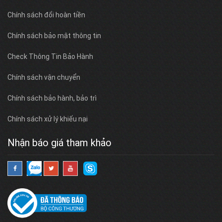
Chính sách đổi hoàn tiền
Chính sách bảo mật thông tin
Check Thông Tin Bảo Hành
Chính sách vận chuyển
Chính sách bảo hành, bảo trì
Chính sách xử lý khiếu nại
Nhận báo giá tham khảo