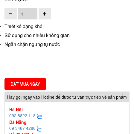
Thiết kế dạng khối
Sử dụng cho nhiều không gian
Ngăn chặn ngưng tụ nước
ĐẶT MUA NGAY
Hãy gọi ngay vào Hotline để được tư vấn trực tiếp về sản phẩm
Hà Nội
092 8822 118
Đà Nẵng
09 3467 4288