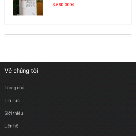
3.660.000₫
Về chúng tôi
Trang chủ
Tin Tức
Giới thiệu
Liên hệ