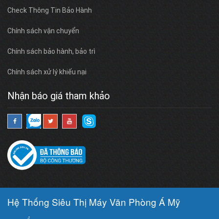
Check Thông Tin Bảo Hành
Chính sách vận chuyển
Chính sách bảo hành, bảo trì
Chính sách xử lý khiếu nại
Nhận báo giá tham khảo
Hệ Thống Siêu Thị Máy Văn Phòng Á Mỹ