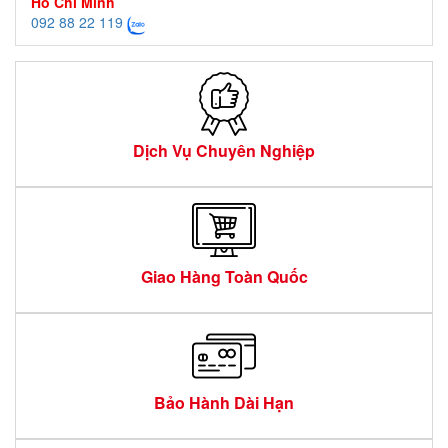
Hồ Chí Minh
092 88 22 119
Dịch Vụ Chuyên Nghiệp
Giao Hàng Toàn Quốc
Bảo Hành Dài Hạn