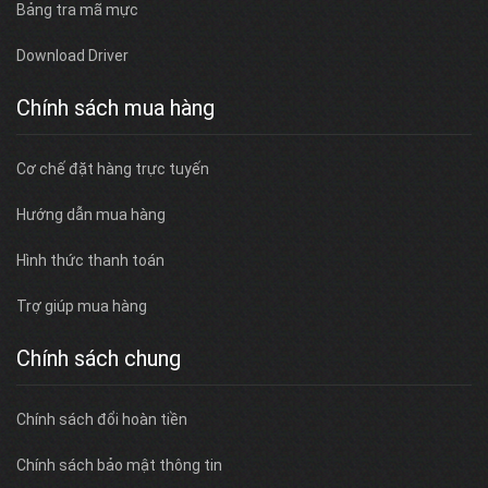
Bảng tra mã mực
Download Driver
Chính sách mua hàng
Cơ chế đặt hàng trực tuyến
Hướng dẫn mua hàng
Hình thức thanh toán
Trợ giúp mua hàng
Chính sách chung
Chính sách đổi hoàn tiền
Chính sách bảo mật thông tin