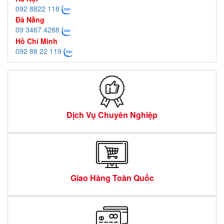
092 8822 118
Đà Nẵng
09 3467 4288
Hồ Chí Minh
092 88 22 119
Dịch Vụ Chuyên Nghiệp
Giao Hàng Toàn Quốc