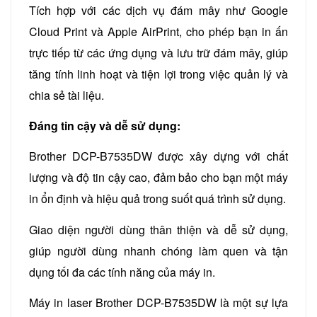
Tích hợp với các dịch vụ đám mây như Google
Cloud Print và Apple AirPrint, cho phép bạn in ấn
trực tiếp từ các ứng dụng và lưu trữ đám mây, giúp
tăng tính linh hoạt và tiện lợi trong việc quản lý và
chia sẻ tài liệu.
Đáng tin cậy và dễ sử dụng:
Brother DCP-B7535DW được xây dựng với chất
lượng và độ tin cậy cao, đảm bảo cho bạn một máy
in ổn định và hiệu quả trong suốt quá trình sử dụng.
Giao diện người dùng thân thiện và dễ sử dụng,
giúp người dùng nhanh chóng làm quen và tận
dụng tối đa các tính năng của máy in.
Máy in laser Brother DCP-B7535DW là một sự lựa