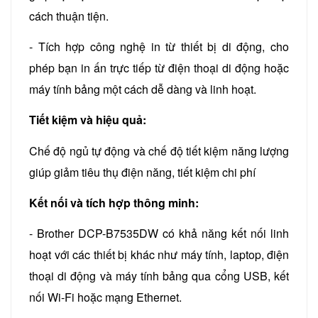
cách thuận tiện.
- Tích hợp công nghệ in từ thiết bị di động, cho
phép bạn in ấn trực tiếp từ điện thoại di động hoặc
máy tính bảng một cách dễ dàng và linh hoạt.
Tiết kiệm và hiệu quả:
Chế độ ngủ tự động và chế độ tiết kiệm năng lượng
giúp giảm tiêu thụ điện năng, tiết kiệm chi phí
Kết nối và tích hợp thông minh:
- Brother DCP-B7535DW có khả năng kết nối linh
hoạt với các thiết bị khác như máy tính, laptop, điện
thoại di động và máy tính bảng qua cổng USB, kết
nối Wi-Fi hoặc mạng Ethernet.