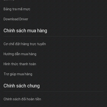
Bảng tra mã mực
Download Driver
Chính sách mua hàng
Cơ chế đặt hàng trực tuyến
Hướng dẫn mua hàng
Hình thức thanh toán
Trợ giúp mua hàng
Chính sách chung
Chính sách đổi hoàn tiền