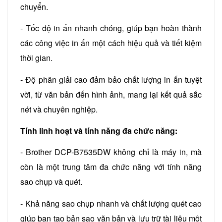
chuyển.
- Tốc độ in ấn nhanh chóng, giúp bạn hoàn thành
các công việc in ấn một cách hiệu quả và tiết kiệm
thời gian.
- Độ phân giải cao đảm bảo chất lượng in ấn tuyệt
vời, từ văn bản đến hình ảnh, mang lại kết quả sắc
nét và chuyên nghiệp.
Tính linh hoạt và tính năng đa chức năng:
- Brother DCP-B7535DW không chỉ là máy in, mà
còn là một trung tâm đa chức năng với tính năng
sao chụp và quét.
- Khả năng sao chụp nhanh và chất lượng quét cao
giúp bạn tạo bản sao văn bản và lưu trữ tài liệu một