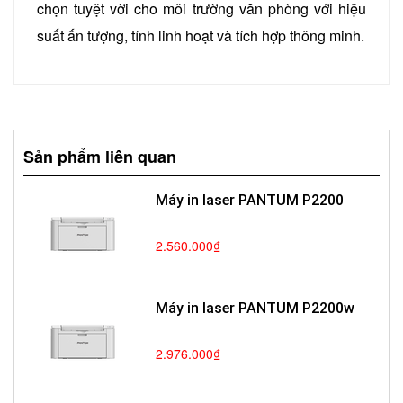
chọn tuyệt vời cho môi trường văn phòng với hiệu
suất ấn tượng, tính linh hoạt và tích hợp thông minh.
Sản phẩm liên quan
Máy in laser PANTUM P2200
2.560.000₫
Máy in laser PANTUM P2200w
2.976.000₫