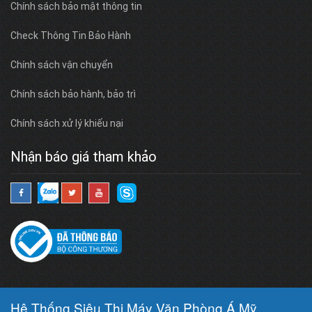
Chính sách bảo mật thông tin
Check Thông Tin Bảo Hành
Chính sách vận chuyển
Chính sách bảo hành, bảo trì
Chính sách xử lý khiếu nại
Nhận báo giá tham khảo
Hệ Thống Siêu Thị Máy Văn Phòng Á Mỹ