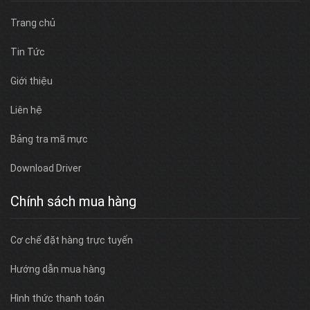
Trang chủ
Tin Tức
Giới thiệu
Liên hệ
Bảng tra mã mực
Download Driver
Chính sách mua hàng
Cơ chế đặt hàng trực tuyến
Hướng dẫn mua hàng
Hình thức thanh toán