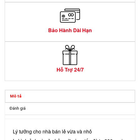
Bảo Hành Dài Hạn
Hỗ Trợ 24/7
Mô tả
Đánh giá
Lý tưởng cho nhà bán lẻ vừa và nhỏ