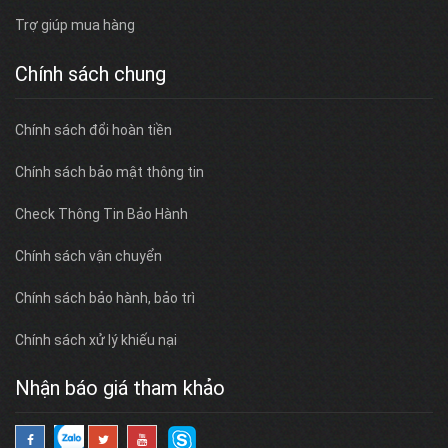
Trợ giúp mua hàng
Chính sách chung
Chính sách đổi hoàn tiền
Chính sách bảo mật thông tin
Check Thông Tin Bảo Hành
Chính sách vận chuyển
Chính sách bảo hành, bảo trì
Chính sách xử lý khiếu nại
Nhận báo giá tham khảo