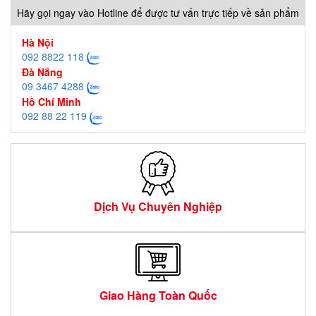
Hãy gọi ngay vào Hotline để được tư vấn trực tiếp về sản phẩm
Hà Nội
092 8822 118
Đà Nẵng
09 3467 4288
Hồ Chí Minh
092 88 22 119
Dịch Vụ Chuyên Nghiệp
Giao Hàng Toàn Quốc