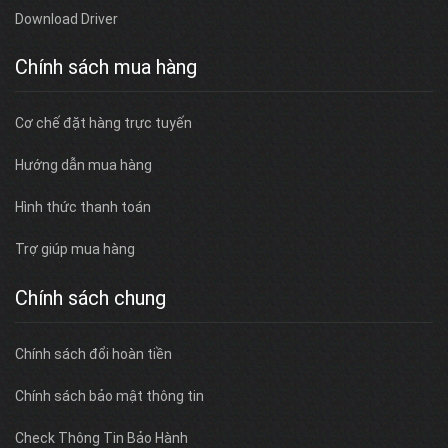
Download Driver
Chính sách mua hàng
Cơ chế đặt hàng trực tuyến
Hướng dẫn mua hàng
Hình thức thanh toán
Trợ giúp mua hàng
Chính sách chung
Chính sách đổi hoàn tiền
Chính sách bảo mật thông tin
Check Thông Tin Bảo Hành