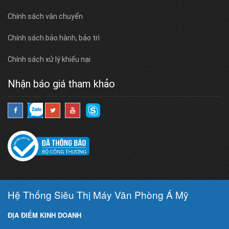
Chính sách vận chuyển
Chính sách bảo hành, bảo trì
Chính sách xử lý khiếu nại
Nhận báo giá tham khảo
Hệ Thống Siêu Thị Máy Văn Phòng Á Mỹ
ĐỊA ĐIỂM KINH DOANH