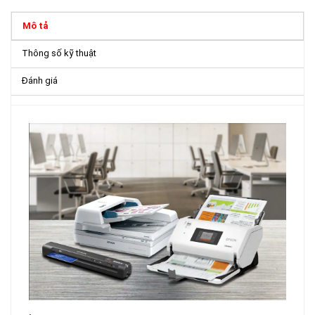
Mô tả
Thông số kỹ thuật
Đánh giá
.