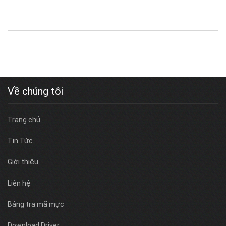
Về chúng tôi
Trang chủ
Tin Tức
Giới thiệu
Liên hệ
Bảng tra mã mực
Download Driver