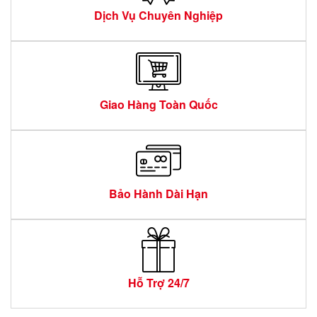
Dịch Vụ Chuyên Nghiệp
Giao Hàng Toàn Quốc
Bảo Hành Dài Hạn
Hỗ Trợ 24/7