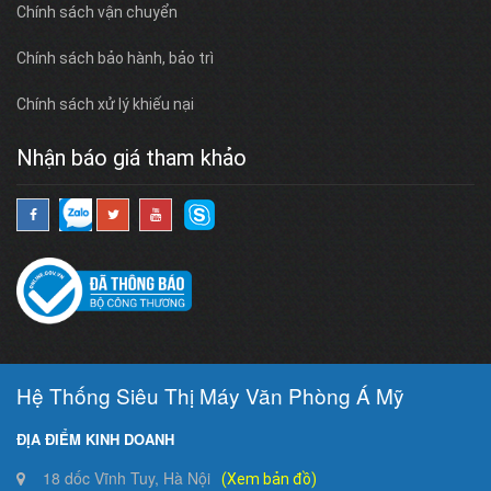
Chính sách vận chuyển
Chính sách bảo hành, bảo trì
Chính sách xử lý khiếu nại
Nhận báo giá tham khảo
Hệ Thống Siêu Thị Máy Văn Phòng Á Mỹ
ĐỊA ĐIỂM KINH DOANH
18 dốc Vĩnh Tuy, Hà Nội
(Xem bản đồ)