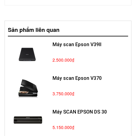
Sản phẩm liên quan
Máy scan Epson V39II
2.500.000₫
Máy scan Epson V370
3.750.000₫
Máy SCAN EPSON DS 30
5.150.000₫