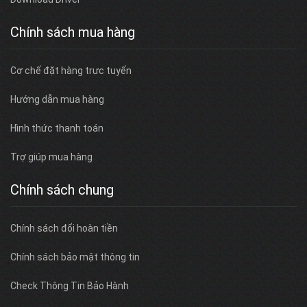
Chính sách mua hàng
Cơ chế đặt hàng trực tuyến
Hướng dẫn mua hàng
Hình thức thanh toán
Trợ giúp mua hàng
Chính sách chung
Chính sách đổi hoàn tiền
Chính sách bảo mật thông tin
Check Thông Tin Bảo Hành