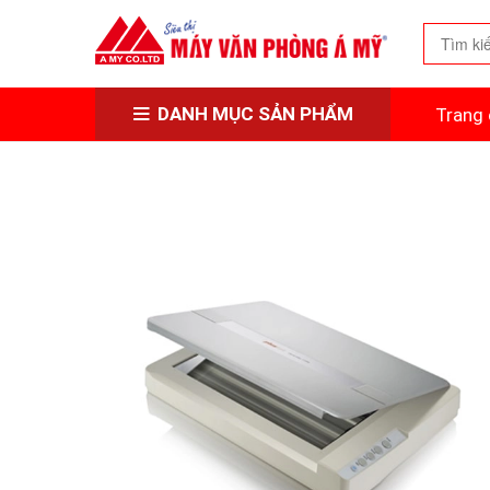
DANH MỤC SẢN PHẨM
Trang 