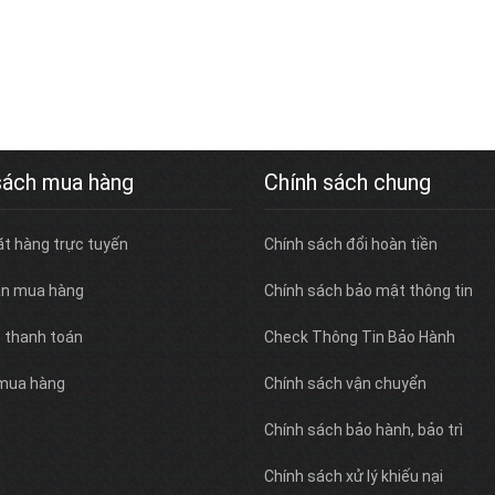
sách mua hàng
Chính sách chung
ặt hàng trực tuyến
Chính sách đổi hoàn tiền
n mua hàng
Chính sách bảo mật thông tin
c thanh toán
Check Thông Tin Bảo Hành
 mua hàng
Chính sách vận chuyển
Chính sách bảo hành, bảo trì
Chính sách xử lý khiếu nại