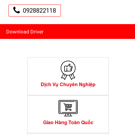
0928822118
Download Driver
Dịch Vụ Chuyên Nghiệp
Giao Hàng Toàn Quốc