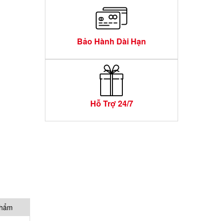
Bảo Hành Dài Hạn
Hỗ Trợ 24/7
phẩm