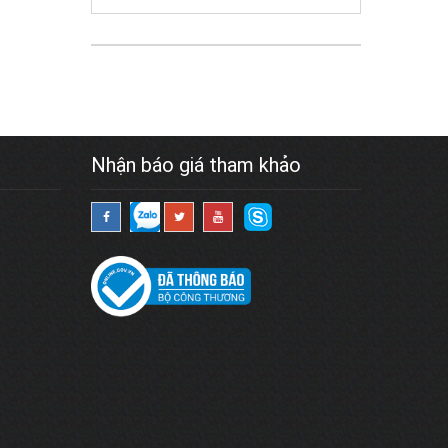
Nhận báo giá tham khảo