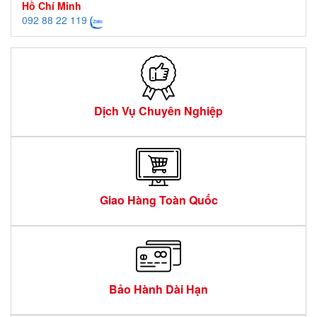
Hồ Chí Minh
092 88 22 119
Dịch Vụ Chuyên Nghiệp
Giao Hàng Toàn Quốc
Bảo Hành Dài Hạn