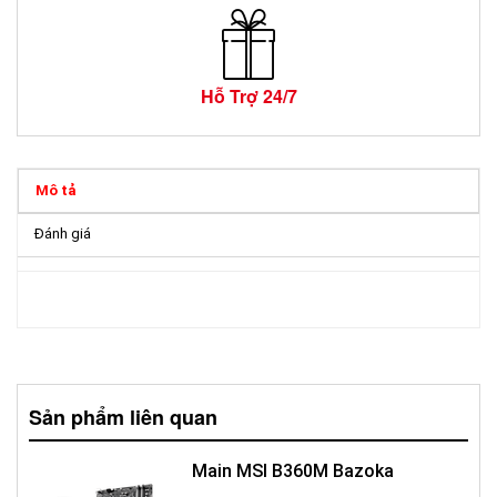
Hỗ Trợ 24/7
Mô tả
Đánh giá
Sản phẩm liên quan
Main MSI B360M Bazoka