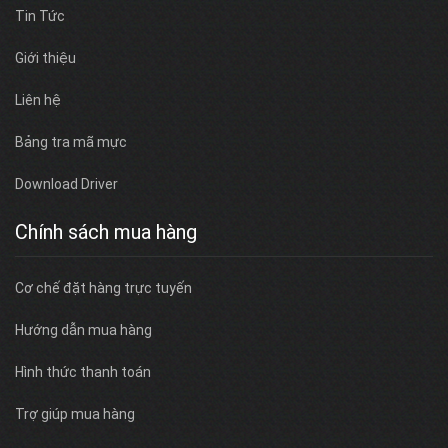
Tin Tức
Giới thiệu
Liên hệ
Bảng tra mã mực
Download Driver
Chính sách mua hàng
Cơ chế đặt hàng trực tuyến
Hướng dẫn mua hàng
Hình thức thanh toán
Trợ giúp mua hàng