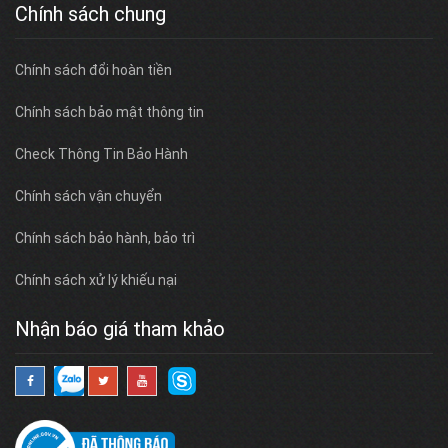
Chính sách chung
Chính sách đổi hoàn tiền
Chính sách bảo mật thông tin
Check Thông Tin Bảo Hành
Chính sách vận chuyển
Chính sách bảo hành, bảo trì
Chính sách xử lý khiếu nại
Nhận báo giá tham khảo