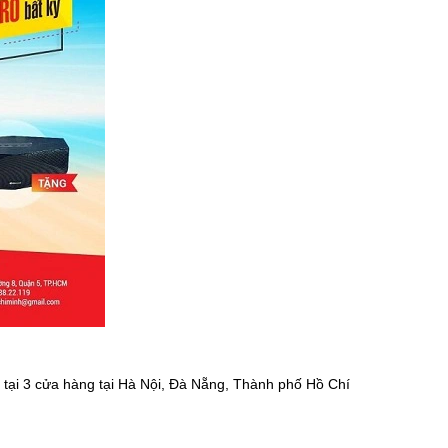
 tại 3 cửa hàng tại Hà Nội, Đà Nẵng, Thành phố Hồ Chí