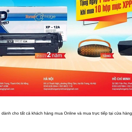
 dành cho tất cả khách hàng mua Online và mua trực tiếp tại cửa hàng