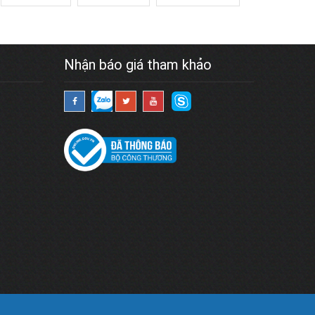
Nhận báo giá tham khảo