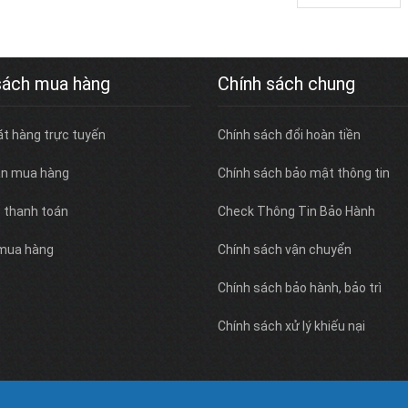
sách mua hàng
Chính sách chung
ặt hàng trực tuyến
Chính sách đổi hoàn tiền
n mua hàng
Chính sách bảo mật thông tin
c thanh toán
Check Thông Tin Bảo Hành
 mua hàng
Chính sách vận chuyển
Chính sách bảo hành, bảo trì
Chính sách xử lý khiếu nại