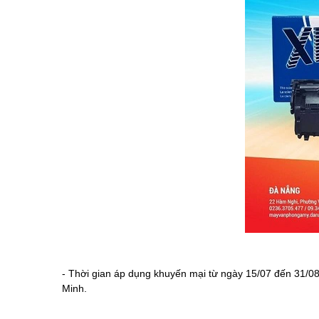
- Thời gian áp dụng khuyến mại từ ngày 15/07 đến 31/08
Minh.