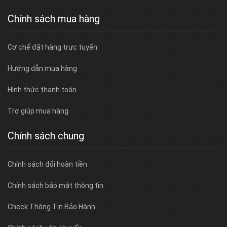
Chính sách mua hàng
Cơ chế đặt hàng trực tuyến
Hướng dẫn mua hàng
Hình thức thanh toán
Trợ giúp mua hàng
Chính sách chung
Chính sách đổi hoàn tiền
Chính sách bảo mật thông tin
Check Thông Tin Bảo Hành