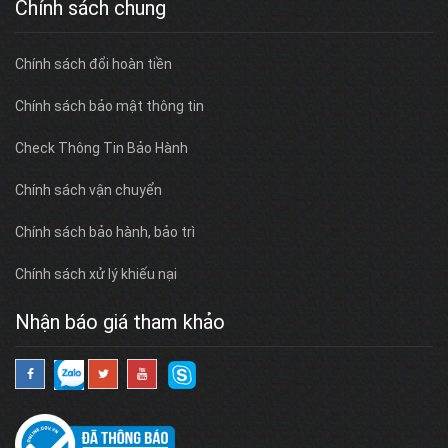
Chính sách chung
Chính sách đổi hoàn tiền
Chính sách bảo mật thông tin
Check Thông Tin Bảo Hành
Chính sách vận chuyển
Chính sách bảo hành, bảo trì
Chính sách xử lý khiếu nại
Nhận báo giá tham khảo