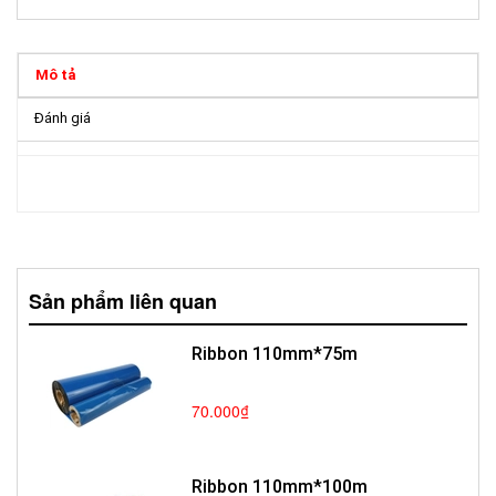
Mô tả
Đánh giá
Sản phẩm liên quan
Ribbon 110mm*75m
70.000₫
Ribbon 110mm*100m