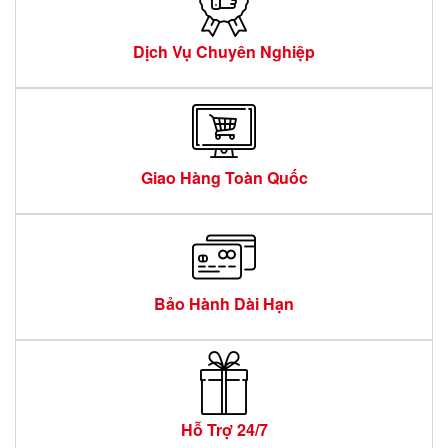
Dịch Vụ Chuyên Nghiệp
Giao Hàng Toàn Quốc
Bảo Hành Dài Hạn
Hỗ Trợ 24/7