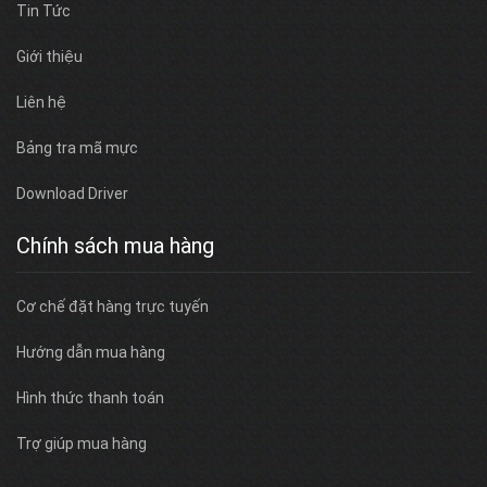
Tin Tức
Giới thiệu
Liên hệ
Bảng tra mã mực
Download Driver
Chính sách mua hàng
Cơ chế đặt hàng trực tuyến
Hướng dẫn mua hàng
Hình thức thanh toán
Trợ giúp mua hàng