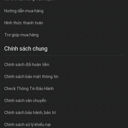
Hướng dẫn mua hàng
Hình thức thanh toán
Trợ giúp mua hàng
Chính sách chung
Chính sách đổi hoàn tiền
Chính sách bảo mật thông tin
Check Thông Tin Bảo Hành
Chính sách vận chuyển
Chính sách bảo hành, bảo trì
Chính sách xử lý khiếu nại