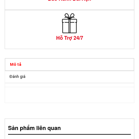
Hỗ Trợ 24/7
Mô tả
Đánh giá
Sản phẩm liên quan