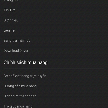
Trang chủ
Tin Tức
Giới thiệu
Liên hệ
Bảng tra mã mực
Download Driver
Chính sách mua hàng
Cơ chế đặt hàng trực tuyến
Hướng dẫn mua hàng
Hình thức thanh toán
Trợ giúp mua hàng