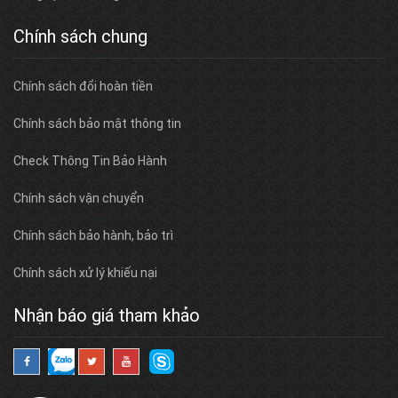
Chính sách chung
Chính sách đổi hoàn tiền
Chính sách bảo mật thông tin
Check Thông Tin Bảo Hành
Chính sách vận chuyển
Chính sách bảo hành, bảo trì
Chính sách xử lý khiếu nại
Nhận báo giá tham khảo