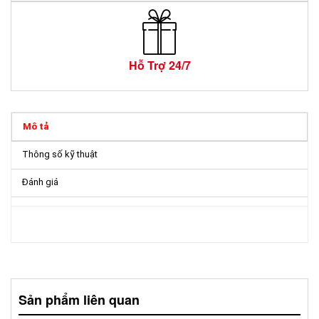
Hỗ Trợ 24/7
Mô tả
Thông số kỹ thuật
Đánh giá
Sản phẩm liên quan