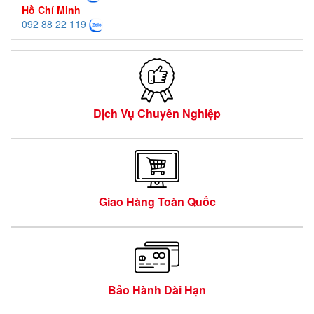
Hồ Chí Minh
092 88 22 119
Dịch Vụ Chuyên Nghiệp
Giao Hàng Toàn Quốc
Bảo Hành Dài Hạn