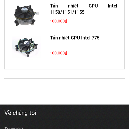
Tản nhiệt CPU Intel
1150/1151/1155
100.000₫
Tản nhiệt CPU Intel 775
100.000₫
Về chúng tôi