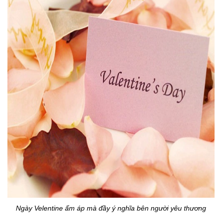
Ngày Velentine ấm áp mà đầy ý nghĩa bên người yêu thương