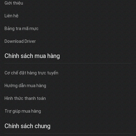
Giới thiệu
Liên hệ
Bảng tra mã mực
Download Driver
Chính sách mua hàng
Cơ chế đặt hàng trực tuyến
Hướng dẫn mua hàng
Hình thức thanh toán
Trợ giúp mua hàng
Chính sách chung