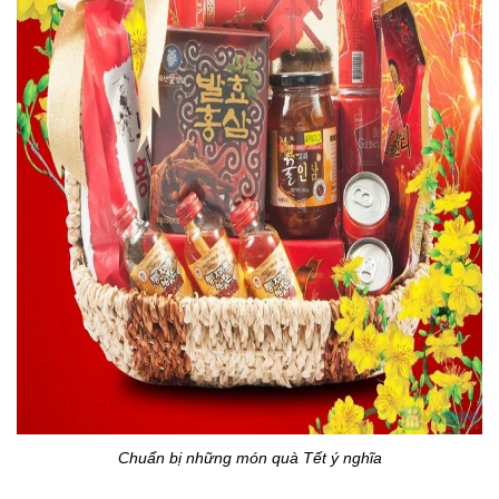
Chuẩn bị những món quà Tết ý nghĩa