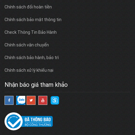
Chính sách đổi hoàn tiền
Chính sách bảo mật thông tin
Check Thông Tin Bảo Hành
Chính sách vận chuyển
Chính sách bảo hành, bảo trì
Chính sách xử lý khiếu nại
Nhận báo giá tham khảo