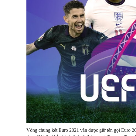
Vòng chung kết Euro 2021 vẫn được giữ tên gọi Euro 20