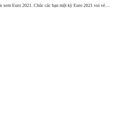
ạn xem Euro 2021. Chúc các bạn một kỳ Euro 2021 vui vẻ…