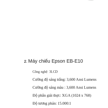
Máy chiếu Epson EB-E10
Công nghệ: 3LCD
Cường độ sáng trắng: 3,600 Ansi Lumens
Cường độ sáng màu : 3,600 Ansi Lumens
Độ phân giải thực: XGA (1024 x 768)
Độ tương phản: 15.000:1