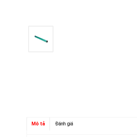
Mô tả
Đánh giá