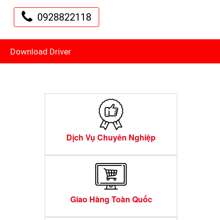
0928822118
Download Driver
Dịch Vụ Chuyên Nghiệp
Giao Hàng Toàn Quốc