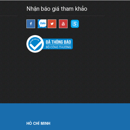
Nhận báo giá tham khảo
HỒ CHÍ MINH