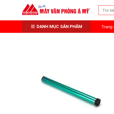
DANH MỤC SẢN PHẨM
Trang 