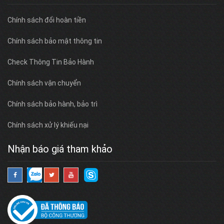
Chính sách đổi hoàn tiền
Chính sách bảo mật thông tin
Check Thông Tin Bảo Hành
Chính sách vận chuyển
Chính sách bảo hành, bảo trì
Chính sách xử lý khiếu nại
Nhận báo giá tham khảo