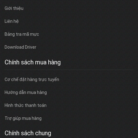
Giới thiệu
Liên hệ
Bảng tra mã mực
Download Driver
Chính sách mua hàng
Cơ chế đặt hàng trực tuyến
Hướng dẫn mua hàng
Hình thức thanh toán
Trợ giúp mua hàng
Chính sách chung