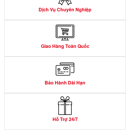
Dịch Vụ Chuyên Nghiệp
Giao Hàng Toàn Quốc
Bảo Hành Dài Hạn
Hỗ Trợ 24/7