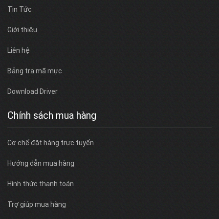
Tin Tức
Giới thiệu
Liên hệ
Bảng tra mã mực
Download Driver
Chính sách mua hàng
Cơ chế đặt hàng trực tuyến
Hướng dẫn mua hàng
Hình thức thanh toán
Trợ giúp mua hàng