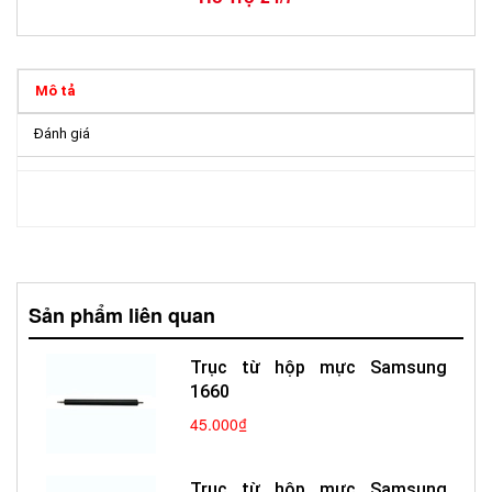
Mô tả
Đánh giá
Sản phẩm liên quan
Trục từ hộp mực Samsung
1660
45.000₫
Trục từ hộp mực Samsung