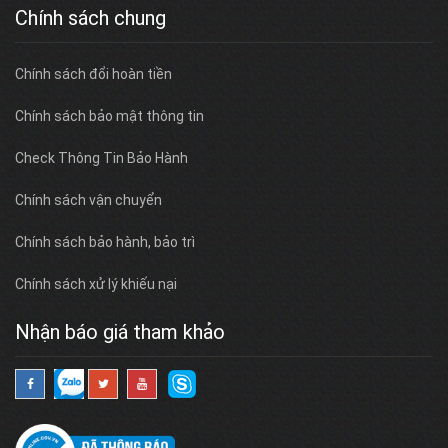
Chính sách chung
Chính sách đổi hoàn tiền
Chính sách bảo mật thông tin
Check Thông Tin Bảo Hành
Chính sách vận chuyển
Chính sách bảo hành, bảo trì
Chính sách xử lý khiếu nại
Nhận báo giá tham khảo