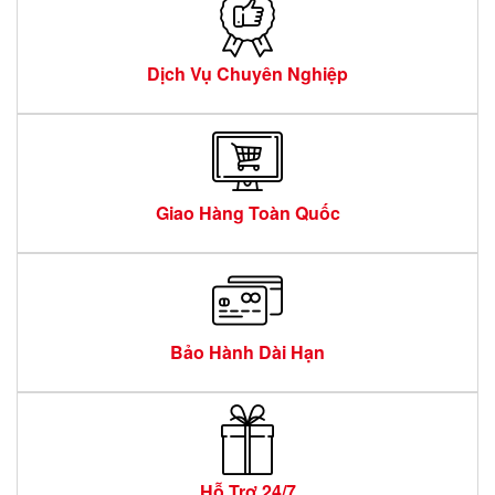
Dịch Vụ Chuyên Nghiệp
Giao Hàng Toàn Quốc
Bảo Hành Dài Hạn
Hỗ Trợ 24/7