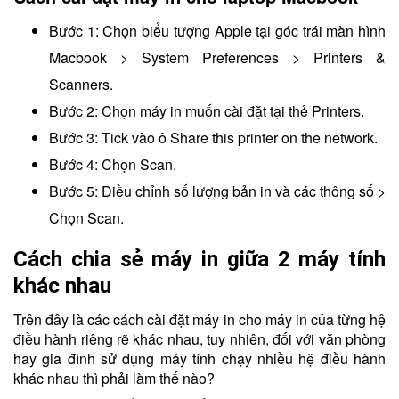
Bước 1: Chọn biểu tượng Apple tại góc trái màn hình
Macbook > System Preferences > Printers &
Scanners.
Bước 2: Chọn máy in muốn cài đặt tại thẻ Printers.
Bước 3: Tick vào ô Share this printer on the network.
Bước 4: Chọn Scan.
Bước 5: Điều chỉnh số lượng bản in và các thông số >
Chọn Scan.
Cách chia sẻ máy in giữa 2 máy tính
khác nhau
Trên đây là các cách cài đặt máy in cho máy in của từng hệ
điều hành riêng rẽ khác nhau, tuy nhiên, đối với văn phòng
hay gia đình sử dụng máy tính chạy nhiều hệ điều hành
khác nhau thì phải làm thế nào?