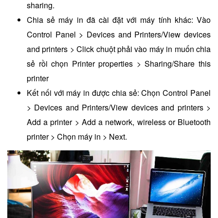
sharing.
Chia sẻ máy in đã cài đặt với máy tính khác: Vào
Control Panel > Devices and Printers/View devices
and printers > Click chuột phải vào máy in muốn chia
sẻ rồi chọn Printer properties > Sharing/Share this
printer
Kết nối với máy in được chia sẻ: Chọn Control Panel
> Devices and Printers/View devices and printers >
Add a printer > Add a network, wireless or Bluetooth
printer > Chọn máy in > Next.