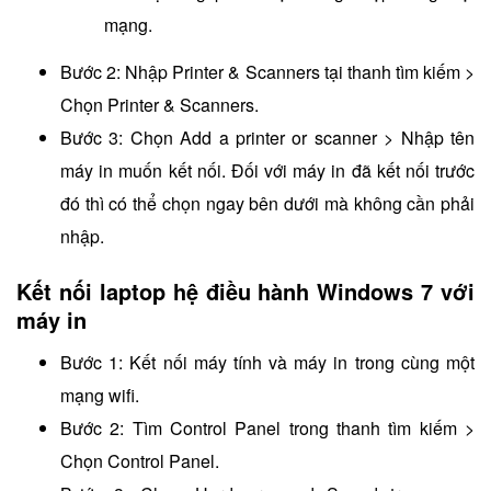
mạng.
Bước 2: Nhập Printer & Scanners tại thanh tìm kiếm >
Chọn Printer & Scanners.
Bước 3: Chọn Add a printer or scanner > Nhập tên
máy in muốn kết nối. Đối với máy in đã kết nối trước
đó thì có thể chọn ngay bên dưới mà không cần phải
nhập.
Kết nối laptop hệ điều hành Windows 7 với
máy in
Bước 1: Kết nối máy tính và máy in trong cùng một
mạng wifi.
Bước 2: Tìm Control Panel trong thanh tìm kiếm >
Chọn Control Panel.