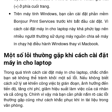
(+) ở phía cuối trang.
Trên máy tính Windows, bạn cần cài đặt phần mềm
Bonjour Print Services trước khi bắt đầu cài đặt. Vì
cách cài đặt máy in cho laptop này khá phức tạp nên
nhiều người thường sử dụng máy nguồn chia sẻ máy
in chạy hệ điều hành Windows thay vì Macbook.
Một số lỗi thường gặp khi cách cài đặt
máy in cho laptop
Trong quá trình cách cài đặt máy in cho laptop, chắc chắn
bạn sẽ không thể tránh khỏi một số lỗi. Nếu không biết
cách xử lý sẽ khiến công việc bị gián đoạn, ảnh hưởng đến
tiến độ, tăng chi phí, giảm hiệu suất làm việc của cá nhân
và cả công ty. Chính vì vậy mà bạn cần phải nắm rõ các lỗi
thường gặp cũng như cách khắc phục khi in tài liệu trong
văn phòng.