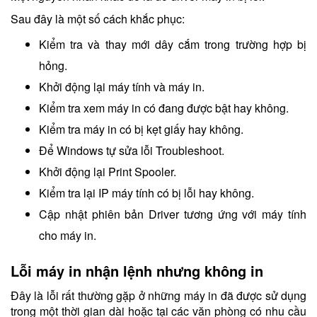
Sau đây là một số cách khắc phục:
Kiểm tra và thay mới dây cắm trong trường hợp bị
hỏng.
Khởi động lại máy tính và máy in.
Kiểm tra xem máy in có đang được bật hay không.
Kiểm tra máy in có bị kẹt giấy hay không.
Để Windows tự sửa lỗi Troubleshoot.
Khởi động lại Print Spooler.
Kiểm tra lại IP máy tính có bị lỗi hay không.
Cập nhật phiên bản Driver tương ứng với máy tính
cho máy in.
Lỗi máy in nhận lệnh nhưng không in
Đây là lỗi rất thường gặp ở những máy in đã được sử dụng
trong một thời gian dài hoặc tại các văn phòng có nhu cầu