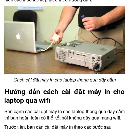
Cách cài đặt máy in cho laptop thông qua dây cắm
Hướng dẫn cách cài đặt máy in cho
laptop qua wifi
Bên cạnh các cài đặt máy in cho laptop thông qua dây cắm
thì bạn hoàn toàn có thể kết nối không dây qua mạng wifi.
Trước tiên, bạn cần cài đặt máy in theo các bước sau: