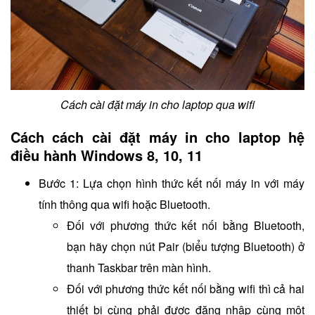
Cách cài đặt máy in cho laptop qua wifi
Cách cách cài đặt máy in cho laptop hệ
điều hành Windows 8, 10, 11
Bước 1: Lựa chọn hình thức kết nối máy in với máy
tính thông qua wifi hoặc Bluetooth.
Đối với phương thức kết nối bằng Bluetooth,
bạn hãy chọn nút Pair (biểu tượng Bluetooth) ở
thanh Taskbar trên màn hình.
Đối với phương thức kết nối bằng wifi thì cả hai
thiết bị cùng phải được đăng nhập cùng một