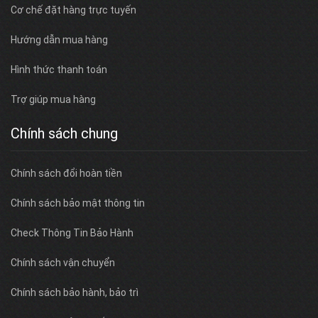
Cơ chế đặt hàng trực tuyến
Hướng dẫn mua hàng
Hình thức thanh toán
Trợ giúp mua hàng
Chính sách chung
Chính sách đổi hoàn tiền
Chính sách bảo mật thông tin
Check Thông Tin Bảo Hành
Chính sách vận chuyển
Chính sách bảo hành, bảo trì