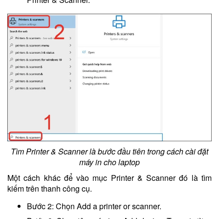
Tìm Printer & Scanner là bước đầu tiên trong cách cài đặt
máy in cho laptop
Một cách khác để vào mục Printer & Scanner đó là tìm
kiếm trên thanh công cụ.
Bước 2: Chọn Add a printer or scanner.