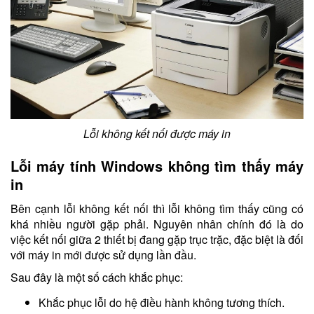
Lỗi không kết nối được máy in
Lỗi máy tính Windows không tìm thấy máy
in
Bên cạnh lỗi không kết nối thì lỗi không tìm thấy cũng có
khá nhiều người gặp phải. Nguyên nhân chính đó là do
việc kết nối giữa 2 thiết bị đang gặp trục trặc, đặc biệt là đối
với máy in mới được sử dụng lần đầu.
Sau đây là một số cách khắc phục:
Khắc phục lỗi do hệ điều hành không tương thích.