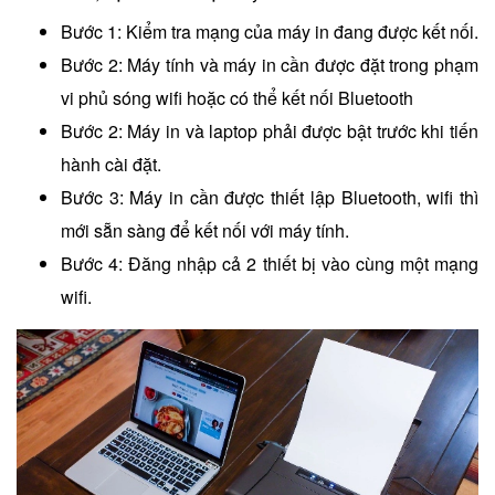
Bước 1: Kiểm tra mạng của máy in đang được kết nối.
Bước 2: Máy tính và máy in cần được đặt trong phạm
vi phủ sóng wifi hoặc có thể kết nối Bluetooth
Bước 2: Máy in và laptop phải được bật trước khi tiến
hành cài đặt.
Bước 3: Máy in cần được thiết lập Bluetooth, wifi thì
mới sẵn sàng để kết nối với máy tính.
Bước 4: Đăng nhập cả 2 thiết bị vào cùng một mạng
wifi.