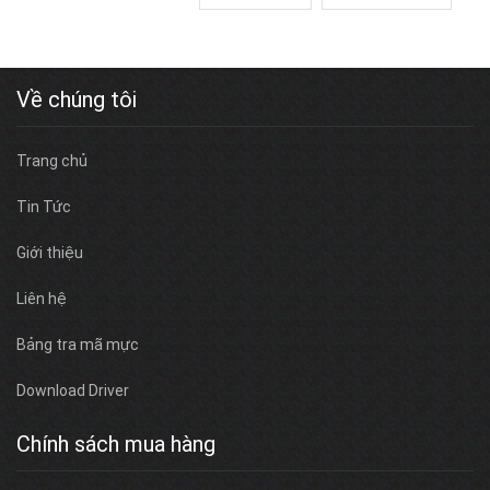
Về chúng tôi
Trang chủ
Tin Tức
Giới thiệu
Liên hệ
Bảng tra mã mực
Download Driver
Chính sách mua hàng