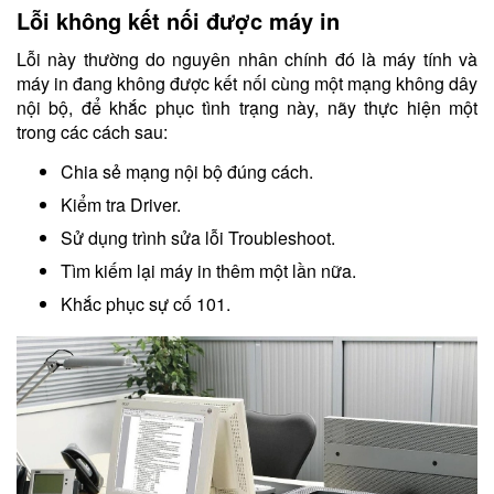
Lỗi không kết nối được máy in
Lỗi này thường do nguyên nhân chính đó là máy tính và
máy in đang không được kết nối cùng một mạng không dây
nội bộ, để khắc phục tình trạng này, nãy thực hiện một
trong các cách sau:
Chia sẻ mạng nội bộ đúng cách.
Kiểm tra Driver.
Sử dụng trình sửa lỗi Troubleshoot.
Tìm kiếm lại máy in thêm một lần nữa.
Khắc phục sự cố 101.