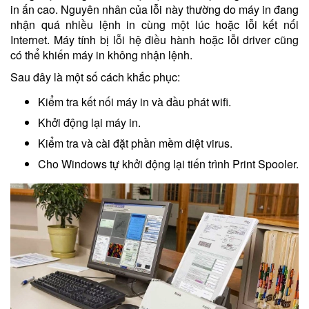
in ấn cao. Nguyên nhân của lỗi này thường do máy in đang
nhận quá nhiều lệnh in cùng một lúc hoặc lỗi kết nối
Internet. Máy tính bị lỗi hệ điều hành hoặc lỗi driver cũng
có thể khiến máy in không nhận lệnh.
Sau đây là một số cách khắc phục:
Kiểm tra kết nối máy in và đầu phát wifi.
Khởi động lại máy in.
Kiểm tra và cài đặt phần mềm diệt virus.
Cho Windows tự khởi động lại tiến trình Print Spooler.