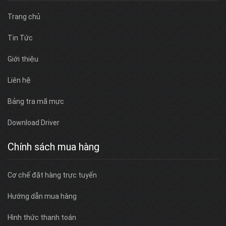
Trang chủ
Tin Tức
Giới thiệu
Liên hệ
Bảng tra mã mực
Download Driver
Chính sách mua hàng
Cơ chế đặt hàng trực tuyến
Hướng dẫn mua hàng
Hình thức thanh toán