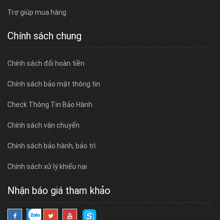
Trợ giúp mua hàng
Chính sách chung
Chính sách đổi hoàn tiền
Chính sách bảo mật thông tin
Check Thông Tin Bảo Hành
Chính sách vận chuyển
Chính sách bảo hành, bảo trì
Chính sách xử lý khiếu nại
Nhận báo giá tham khảo