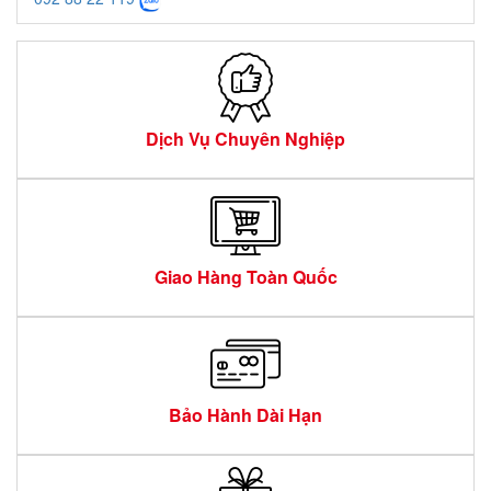
Dịch Vụ Chuyên Nghiệp
Giao Hàng Toàn Quốc
Bảo Hành Dài Hạn