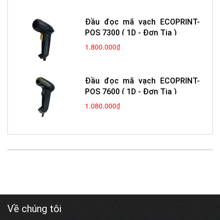
Đầu đọc mã vạch ECOPRINT-
POS 7300 ( 1D - Đơn Tia )
1.800.000₫
Đầu đọc mã vạch ECOPRINT-
POS 7600 ( 1D - Đơn Tia )
1.080.000₫
Về chúng tôi