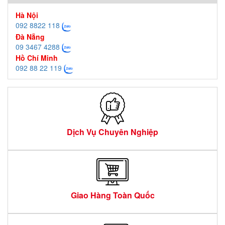
Hà Nội
092 8822 118
Đà Nẵng
09 3467 4288
Hồ Chí Minh
092 88 22 119
Dịch Vụ Chuyên Nghiệp
Giao Hàng Toàn Quốc