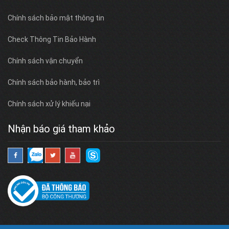
Chính sách bảo mật thông tin
Check Thông Tin Bảo Hành
Chính sách vận chuyển
Chính sách bảo hành, bảo trì
Chính sách xử lý khiếu nại
Nhận báo giá tham khảo