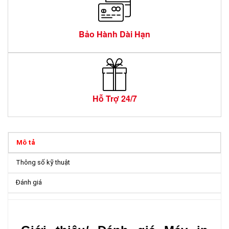
Bảo Hành Dài Hạn
Hỗ Trợ 24/7
Mô tả
Thông số kỹ thuật
Đánh giá