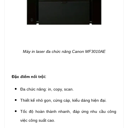
Máy in laser đa chức năng Canon MF3010AE
Đặc điểm nổi trội:
Đa chức năng: in, copy, scan.
Thiết kế nhỏ gọn, cứng cáp, kiểu dáng hiện đại.
Tốc độ hoàn thành nhanh, đáp ứng nhu cầu công
việc công suất cao.