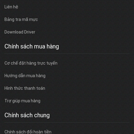
Liên hệ
Bảng tra mã mực
Download Driver
Chính sách mua hàng
Cơ chế đặt hàng trực tuyến
Hướng dẫn mua hàng
Hình thức thanh toán
Trợ giúp mua hàng
Chính sách chung
Chính sách đổi hoàn tiền