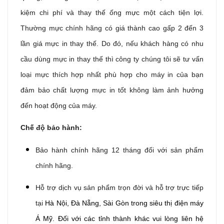
kiệm chi phí và thay thế ống mực một cách tiện lợi.
Thường mực chính hãng có giá thành cao gấp 2 đến 3
lần giá mực in thay thế. Do đó, nếu khách hàng có nhu
cầu dùng mực in thay thế thì công ty chúng tôi sẽ tư vấn
loại mực thích hợp nhất phù hợp cho máy in của bạn
đảm bảo chất lượng mực in tốt không làm ảnh hưởng
đến hoạt động của máy.
Chế độ bảo hành:
Bảo hành chính hãng 12 tháng đối với sản phẩm
chính hãng.
Hỗ trợ dịch vụ sản phẩm trọn đời và hỗ trợ trực tiếp
tại
Hà Nội, Đà Nẵng, Sài Gòn trong siêu thị điện máy
Á Mỹ. Đối với các tỉnh thành khác vui lòng liên hệ