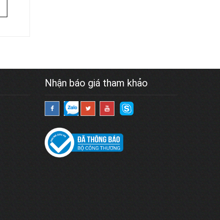
Nhận báo giá tham khảo