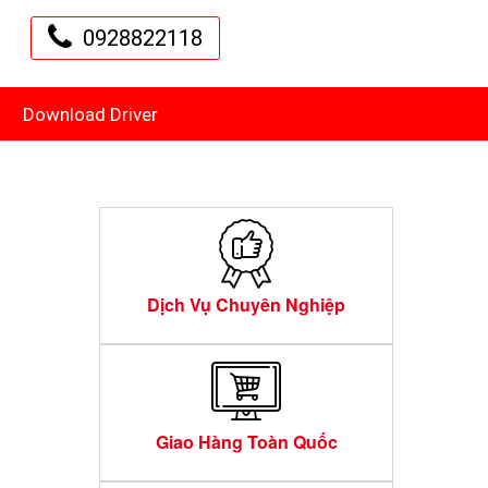
0928822118
Download Driver
Dịch Vụ Chuyên Nghiệp
Giao Hàng Toàn Quốc