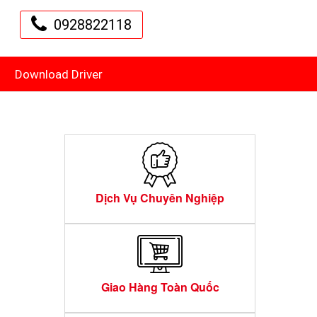
0928822118
Download Driver
Dịch Vụ Chuyên Nghiệp
Giao Hàng Toàn Quốc