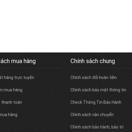
sách mua hàng
Chính sách chung
ặt hàng trực tuyến
Chính sách đổi hoàn tiền
n mua hàng
Chính sách bảo mật thông tin
c thanh toán
Check Thông Tin Bảo Hành
 mua hàng
Chính sách vận chuyển
Chính sách bảo hành, bảo trì