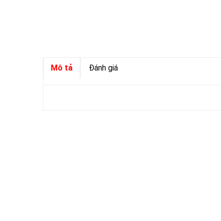
Mô tả
Đánh giá