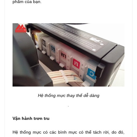
phẩm của bạn.
Hệ thống mực thay thế dễ dàng
.
Vận hành trơn tru
Hệ thống mực có các bình mực có thể tách rời, do đó,