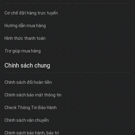
Cơ chế đặt hàng trực tuyến
Hướng dẫn mua hàng
Hình thức thanh toán
Trợ giúp mua hàng
Chính sách chung
Chính sách đổi hoàn tiền
Chính sách bảo mật thông tin
Check Thông Tin Bảo Hành
Chính sách vận chuyển
Chính sách bảo hành, bảo trì