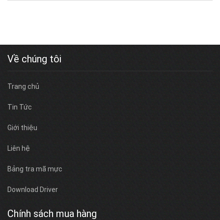
Về chúng tôi
Trang chủ
Tin Tức
Giới thiệu
Liên hệ
Bảng tra mã mực
Download Driver
Chính sách mua hàng