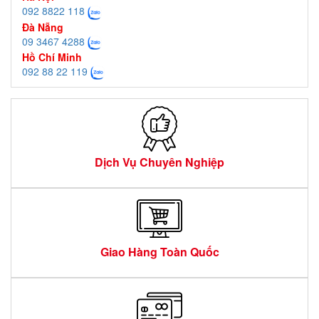
092 8822 118
Đà Nẵng
09 3467 4288
Hồ Chí Minh
092 88 22 119
Dịch Vụ Chuyên Nghiệp
Giao Hàng Toàn Quốc