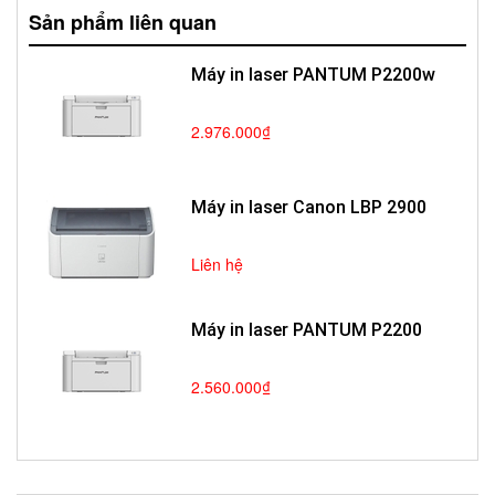
Sản phẩm liên quan
Máy in laser PANTUM P2200w
2.976.000₫
Máy in laser Canon LBP 2900
Liên hệ
Máy in laser PANTUM P2200
2.560.000₫