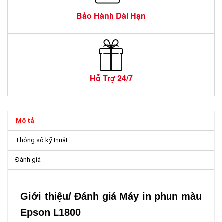
Bảo Hành Dài Hạn
Hỗ Trợ 24/7
Mô tả
Thông số kỹ thuật
Đánh giá
Giới thiệu/ Đánh giá Máy in phun màu
Epson L1800