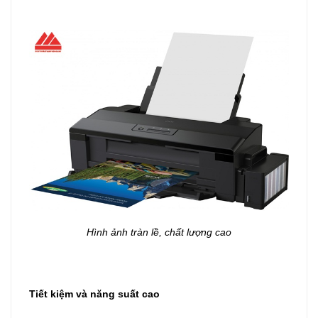
Hình ảnh tràn lề, chất lượng cao
Tiết kiệm và năng suất cao