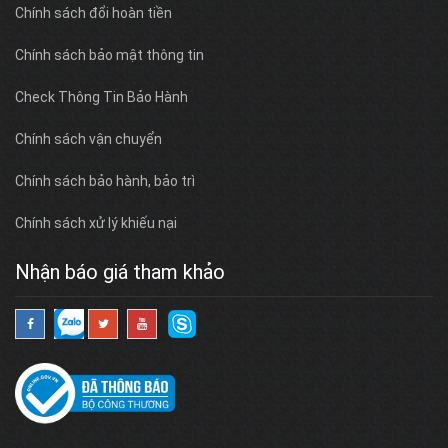
Chính sách đổi hoàn tiền
Chính sách bảo mật thông tin
Check Thông Tin Bảo Hành
Chính sách vận chuyển
Chính sách bảo hành, bảo trì
Chính sách xử lý khiếu nại
Nhận báo giá tham khảo