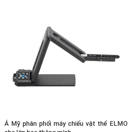
Á Mỹ phân phối máy chiếu vật thể ELMO