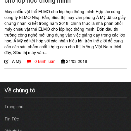
cho lớp học thông minh
Máy chiếu vật thể ELMO cho lớp học thông minh Hợp tác cùng
công ty ELMO Nhật Bản, Siêu thị máy văn phòng Á Mỹ đã có giấy
chứng nhận kí kết trong năm 2018, chính thức là nhà phân phối
máy chiếu vật thể ELMO cho lớp học thông minh. Đón đầu thi
trường công nghệ mới ứng dụng vào việc giảng dạy trong các lớp
học, Á Mỹ có kết hợp với các nhãn hiệu lớn trên thế giới để cung
cấp các sản phẩm chất lượng cao cho thị trường Việt Nam. Mới
đây, Siêu thị máy văn...
Á Mỹ
0 Bình luận
24/03
2018
Về chúng tôi
Trang chủ
Tin Tức