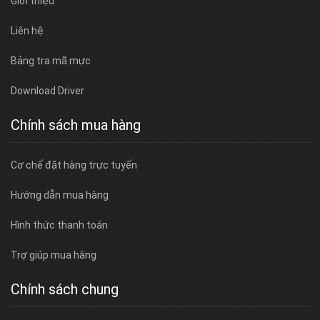
Giới thiệu
Liên hệ
Bảng tra mã mực
Download Driver
Chính sách mua hàng
Cơ chế đặt hàng trực tuyến
Hướng dẫn mua hàng
Hình thức thanh toán
Trợ giúp mua hàng
Chính sách chung